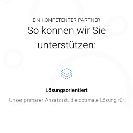
EIN KOMPETENTER PARTNER
So können wir Sie
unterstützen:
Lösungsorientiert
Unser primärer Ansatz ist, die optimale Lösung für
ein Problem zu finden.